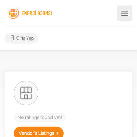
Giriş Yap
No ratings found yet!
Vendor's Listings