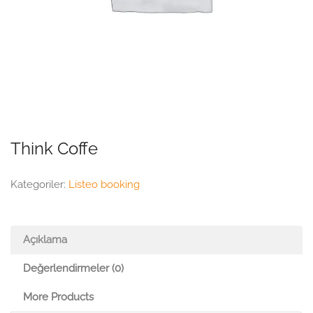
Think Coffe
Kategoriler:
Listeo booking
Açıklama
Değerlendirmeler (0)
More Products