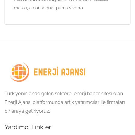
massa, a consequat purus viverra.
Türkiye’nin önde gelen sektörel enerji haber sitesi olan
Enerji Ajansı platformunda artık yatırımcılar ile firmaları
bir araya getiriyoruz.
Yardımcı Linkler