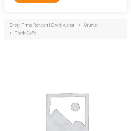
Enerji Firma Rehberi | Enerji Ajansı
Ürünler
Think Coffe