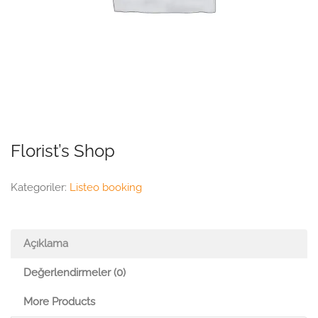
Florist’s Shop
Kategoriler:
Listeo booking
Açıklama
Değerlendirmeler (0)
More Products