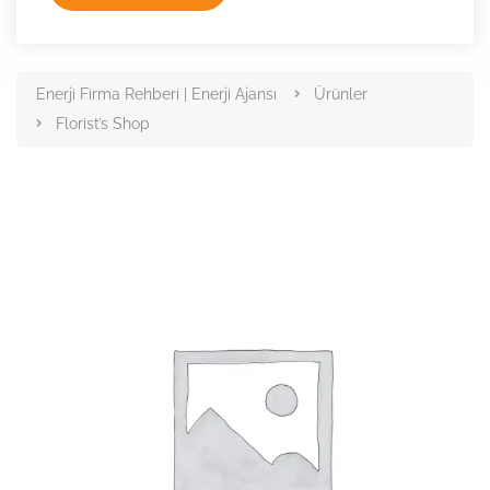
Enerji Firma Rehberi | Enerji Ajansı
Ürünler
Florist’s Shop