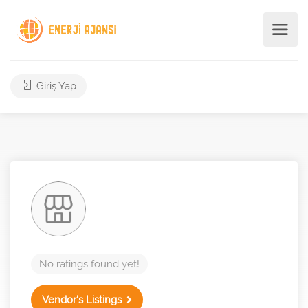
Giriş Yap
No ratings found yet!
Vendor's Listings