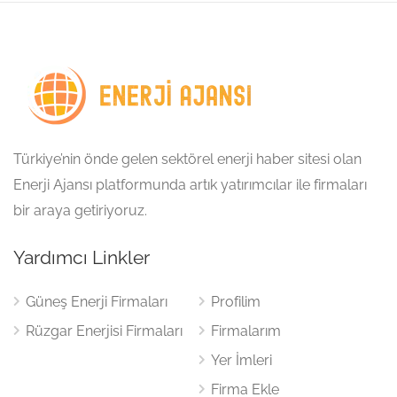
Türkiye’nin önde gelen sektörel enerji haber sitesi olan
Enerji Ajansı platformunda artık yatırımcılar ile firmaları
bir araya getiriyoruz.
Yardımcı Linkler
Güneş Enerji Firmaları
Profilim
Rüzgar Enerjisi Firmaları
Firmalarım
Yer İmleri
Firma Ekle