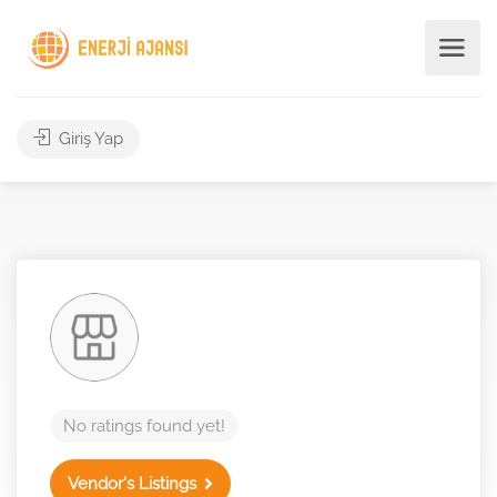
Giriş Yap
No ratings found yet!
Vendor's Listings