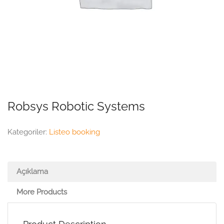
Robsys Robotic Systems
Kategoriler:
Listeo booking
Açıklama
More Products