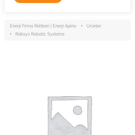
Enerji Firma Rehberi | Enerji Ajansı
Ürünler
Robsys Robotic Systems