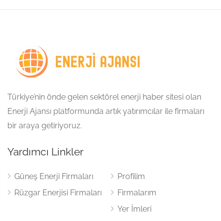
Türkiye’nin önde gelen sektörel enerji haber sitesi olan
Enerji Ajansı platformunda artık yatırımcılar ile firmaları
bir araya getiriyoruz.
Yardımcı Linkler
Güneş Enerji Firmaları
Profilim
Rüzgar Enerjisi Firmaları
Firmalarım
Yer İmleri