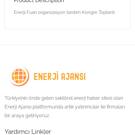
Product Description
Enerji Fuarı organizasyon tanıtım Kongre Toplantı
Türkiye’nin önde gelen sektörel enerji haber sitesi olan
Enerji Ajansı platformunda artık yatırımcılar ile firmaları
bir araya getiriyoruz.
Yardımcı Linkler