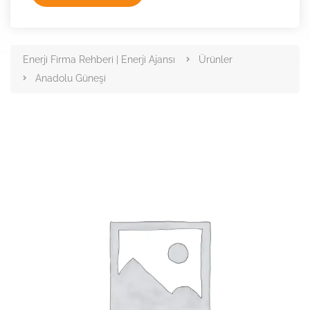
Enerji Firma Rehberi | Enerji Ajansı
Ürünler
Anadolu Güneşi