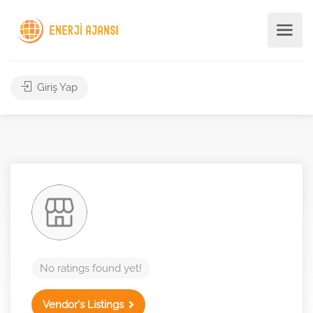
Giriş Yap
No ratings found yet!
Vendor's Listings