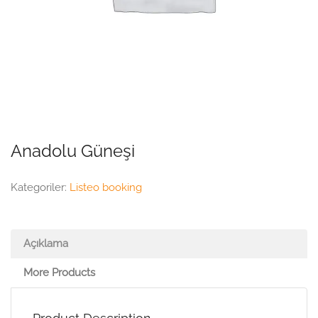
Anadolu Güneşi
Kategoriler:
Listeo booking
Açıklama
More Products