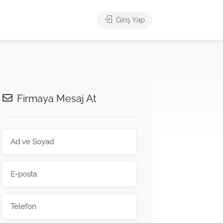
Giriş Yap
Firmaya Mesaj At