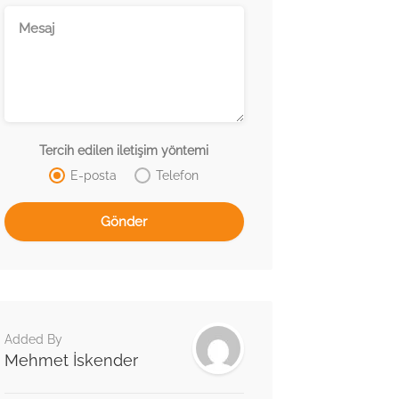
Tercih edilen iletişim yöntemi
E-posta
Telefon
Added By
Mehmet İskender