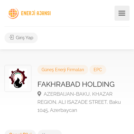
Giriş Yap
Güneş Enerji Firmaları
EPC
FAKHRABAD HOLDING
AZERBAIJAN-BAKU, KHAZAR
REGION, ALI ISAZADE STREET, Baku
1045, Azerbaycan