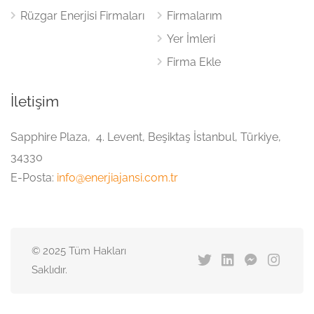
Rüzgar Enerjisi Firmaları
Firmalarım
Yer İmleri
Firma Ekle
İletişim
Sapphire Plaza, 4. Levent, Beşiktaş İstanbul, Türkiye,
34330
E-Posta:
info@enerjiajansi.com.tr
© 2025 Tüm Hakları
Saklıdır.