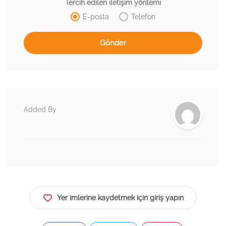
Tercih edilen iletişim yöntemi
E-posta
Telefon
Added By
Yer imlerine kaydetmek için giriş yapın