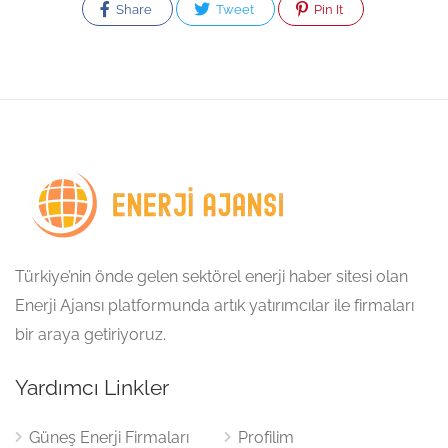
Share
Tweet
Pin It
Türkiye’nin önde gelen sektörel enerji haber sitesi olan
Enerji Ajansı platformunda artık yatırımcılar ile firmaları
bir araya getiriyoruz.
Yardımcı Linkler
Güneş Enerji Firmaları
Profilim