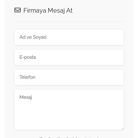
Firmaya Mesaj At